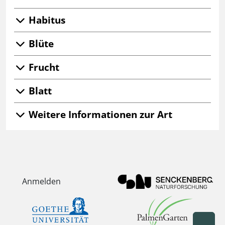
Habitus
Blüte
Frucht
Blatt
Weitere Informationen zur Art
Anmelden