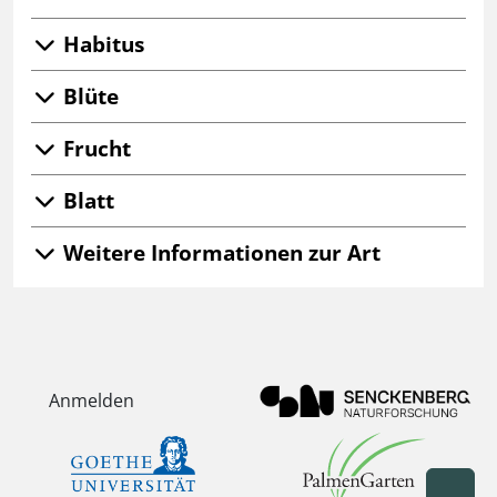
Habitus
Blüte
Frucht
Blatt
Weitere Informationen zur Art
Anmelden