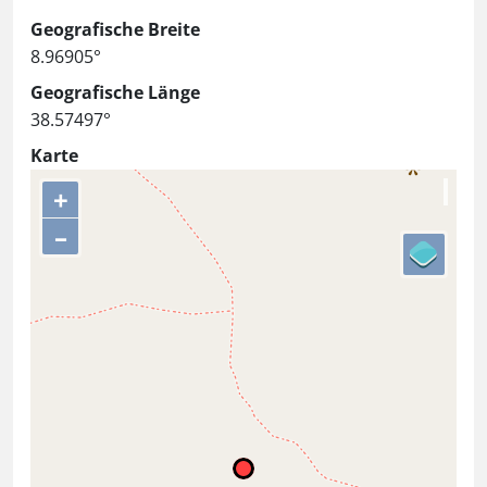
Geografische Breite
8.96905°
Geografische Länge
38.57497°
Karte
+
–