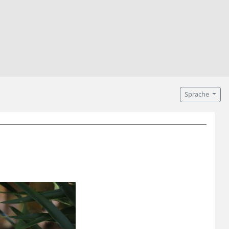
Sprache