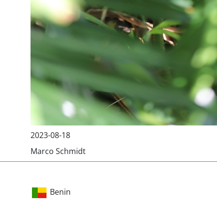
2023-08-18
Marco Schmidt
Benin