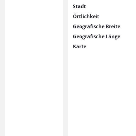
Stadt
Örtlichkeit
Geografische Breite
Geografische Länge
Karte