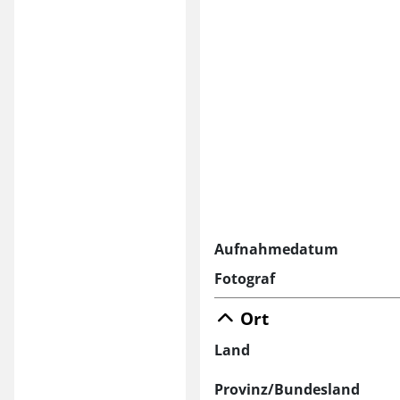
Aufnahmedatum
Fotograf
Ort
Land
Provinz/Bundesland