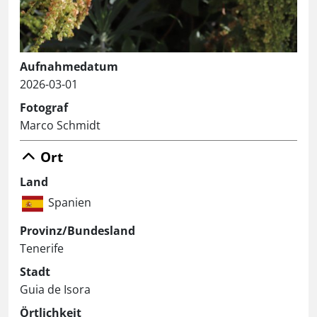
Aufnahmedatum
2026-03-01
Fotograf
Marco Schmidt
Ort
Land
Spanien
Provinz/Bundesland
Tenerife
Stadt
Guia de Isora
Örtlichkeit