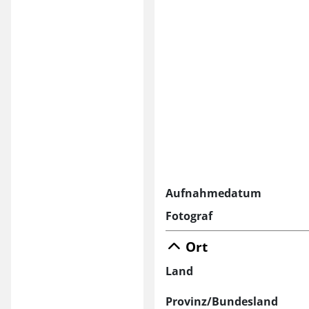
Aufnahmedatum
Fotograf
Ort
Land
Provinz/Bundesland