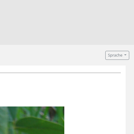
Sprache