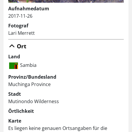
Aufnahmedatum
2017-11-26
Fotograf
Lari Merrett
Ort
Land
Sambia
Provinz/Bundesland
Muchinga Province
Stadt
Mutinondo Wilderness
Örtlichkeit
Karte
Es liegen keine genauen Ortsangaben für die