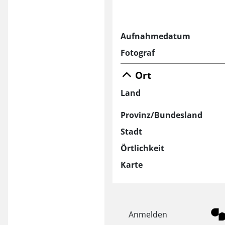
Aufnahmedatum
Fotograf
Ort
Land
Provinz/Bundesland
Stadt
Örtlichkeit
Karte
Anmelden