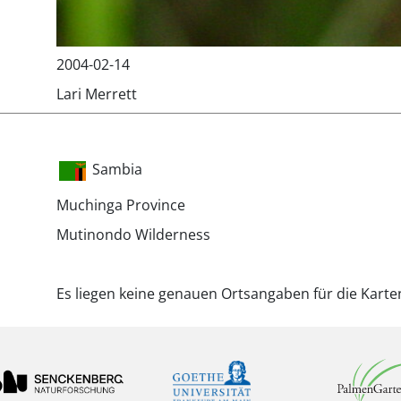
2004-02-14
Lari Merrett
Sambia
Muchinga Province
Mutinondo Wilderness
Es liegen keine genauen Ortsangaben für die Karte