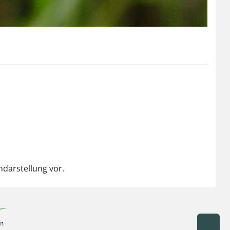
ndarstellung vor.