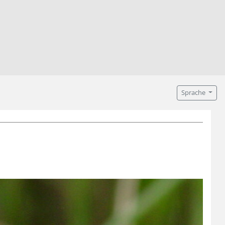
Sprache