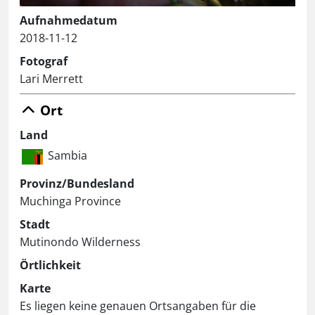
Aufnahmedatum
2018-11-12
Fotograf
Lari Merrett
Ort
Land
Sambia
Provinz/Bundesland
Muchinga Province
Stadt
Mutinondo Wilderness
Örtlichkeit
Karte
Es liegen keine genauen Ortsangaben für die