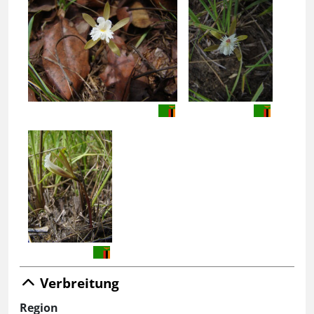
Verbreitung
Region