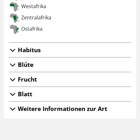
Westafrika
Zentralafrika
Ostafrika
Habitus
Blüte
Frucht
Blatt
Weitere Informationen zur Art