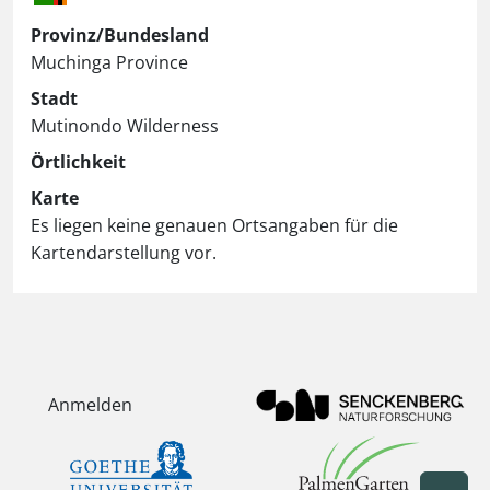
Provinz/Bundesland
Muchinga Province
Stadt
Mutinondo Wilderness
Örtlichkeit
Karte
Es liegen keine genauen Ortsangaben für die
Kartendarstellung vor.
Anmelden