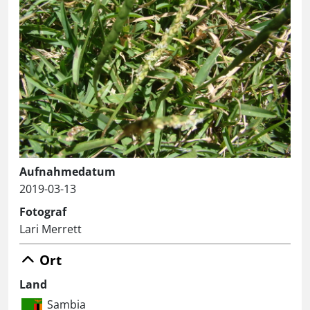
Aufnahmedatum
2019-03-13
Fotograf
Lari Merrett
Ort
Land
Sambia