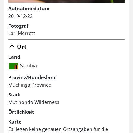
Aufnahmedatum
2019-12-22
Fotograf
Lari Merrett
Ort
Land
Sambia
Provinz/Bundesland
Muchinga Province
Stadt
Mutinondo Wilderness
Örtlichkeit
Karte
Es liegen keine genauen Ortsangaben für die