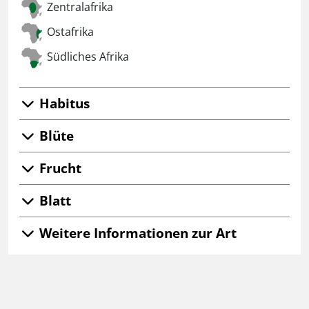
Zentralafrika
Ostafrika
Südliches Afrika
Habitus
Blüte
Frucht
Blatt
Weitere Informationen zur Art