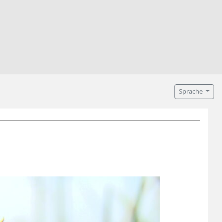
Sprache