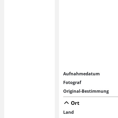
Aufnahmedatum
Fotograf
Original-Bestimmung
Ort
Land