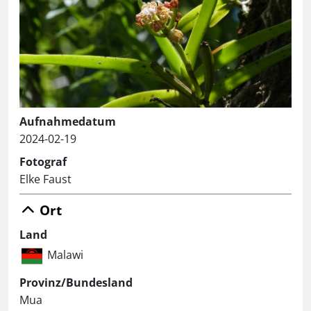
Aufnahmedatum
2024-02-19
Fotograf
Elke Faust
Ort
Land
Malawi
Provinz/Bundesland
Mua