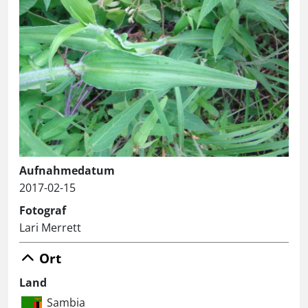
Aufnahmedatum
2017-02-15
Fotograf
Lari Merrett
Ort
Land
Sambia