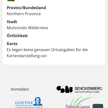
Provinz/Bundesland
Northern Province
Stadt
Mutinondo Wilderness
Örtlichkeit
Karte
Es liegen keine genauen Ortsangaben für die
Kartendarstellung vor.
Anmelden