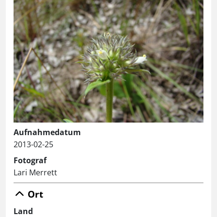
Aufnahmedatum
2013-02-25
Fotograf
Lari Merrett
Ort
Land