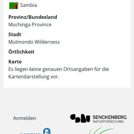
Sambia
Provinz/Bundesland
Muchinga Province
Stadt
Mutinondo Wilderness
Örtlichkeit
Karte
Es liegen keine genauen Ortsangaben für die
Kartendarstellung vor.
Anmelden