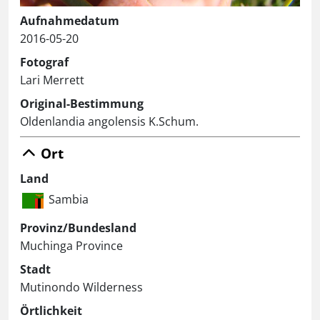
Aufnahmedatum
2016-05-20
Fotograf
Lari Merrett
Original-Bestimmung
Oldenlandia angolensis K.Schum.
Ort
Land
Sambia
Provinz/Bundesland
Muchinga Province
Stadt
Mutinondo Wilderness
Örtlichkeit