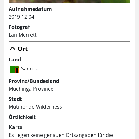
Aufnahmedatum
2019-12-04
Fotograf
Lari Merrett
Ort
Land
Sambia
Provinz/Bundesland
Muchinga Province
Stadt
Mutinondo Wilderness
Örtlichkeit
Karte
Es liegen keine genauen Ortsangaben für die