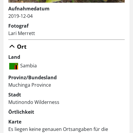
Aufnahmedatum
2019-12-04
Fotograf
Lari Merrett
Ort
Land
Sambia
Provinz/Bundesland
Muchinga Province
Stadt
Mutinondo Wilderness
Örtlichkeit
Karte
Es liegen keine genauen Ortsangaben für die