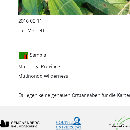
2016-02-11
Lari Merrett
Sambia
Muchinga Province
Mutinondo Wilderness
Es liegen keine genauen Ortsangaben für die Karte