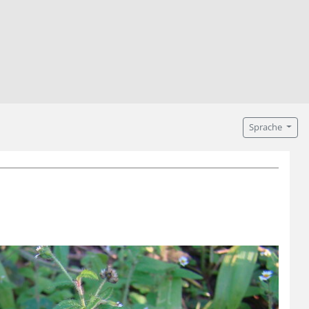
Sprache