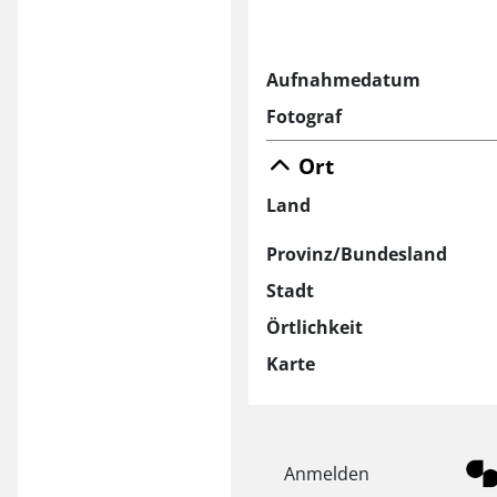
Aufnahmedatum
Fotograf
Ort
Land
Provinz/Bundesland
Stadt
Örtlichkeit
Karte
Anmelden