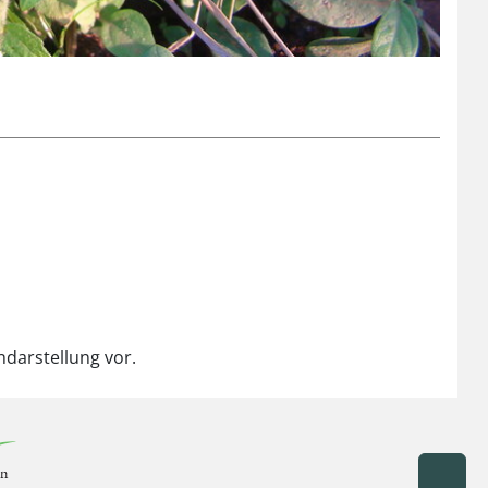
ndarstellung vor.