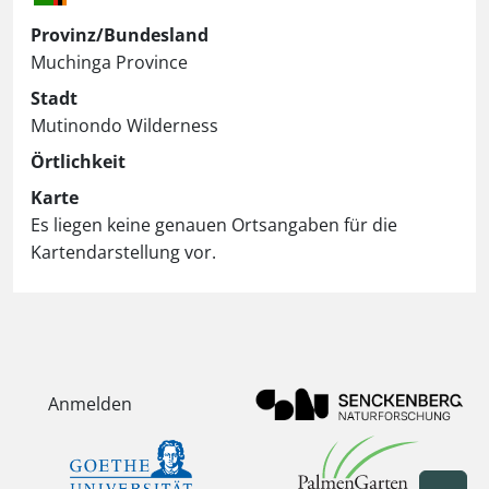
Provinz/Bundesland
Muchinga Province
Stadt
Mutinondo Wilderness
Örtlichkeit
Karte
Es liegen keine genauen Ortsangaben für die
Kartendarstellung vor.
Anmelden