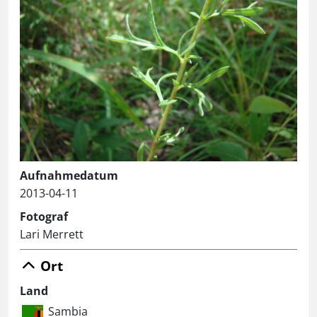
Aufnahmedatum
2013-04-11
Fotograf
Lari Merrett
Ort
Land
Sambia