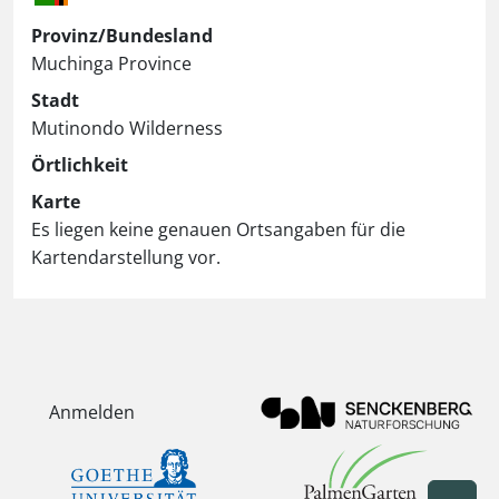
Provinz/Bundesland
Muchinga Province
Stadt
Mutinondo Wilderness
Örtlichkeit
Karte
Es liegen keine genauen Ortsangaben für die
Kartendarstellung vor.
Anmelden