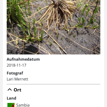
Aufnahmedatum
2018-11-17
Fotograf
Lari Merrett
Ort
Land
Sambia