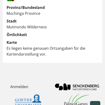
Provinz/Bundesland
Muchinga Province
Stadt
Mutinondo Wilderness
Örtlichkeit
Karte
Es liegen keine genauen Ortsangaben für die
Kartendarstellung vor.
Anmelden