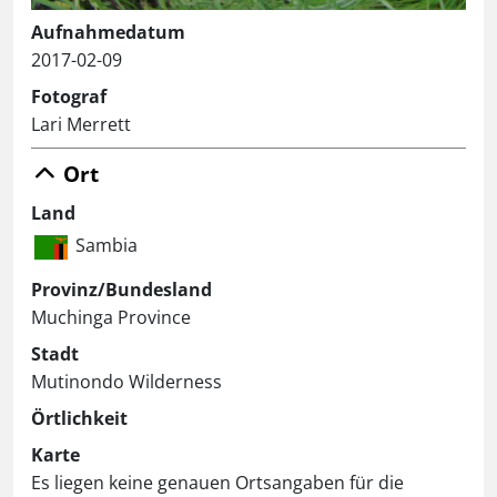
Aufnahmedatum
2017-02-09
Fotograf
Lari Merrett
Ort
Land
Sambia
Provinz/Bundesland
Muchinga Province
Stadt
Mutinondo Wilderness
Örtlichkeit
Karte
Es liegen keine genauen Ortsangaben für die