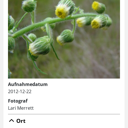
Aufnahmedatum
2012-12-22
Fotograf
Lari Merrett
Ort