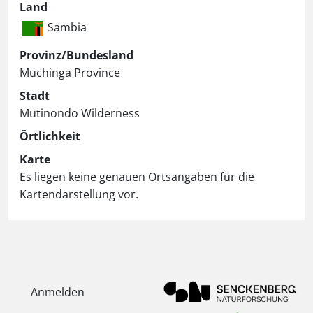
Land
Sambia
Provinz/Bundesland
Muchinga Province
Stadt
Mutinondo Wilderness
Örtlichkeit
Karte
Es liegen keine genauen Ortsangaben für die
Kartendarstellung vor.
Anmelden