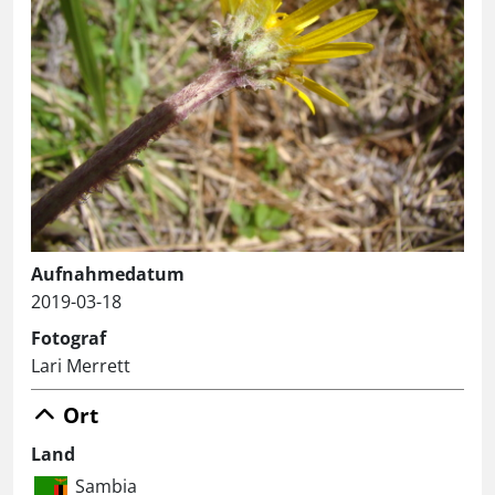
Aufnahmedatum
2019-03-18
Fotograf
Lari Merrett
Ort
Land
Sambia