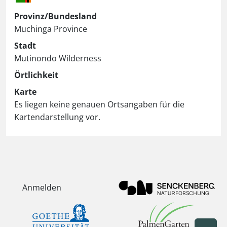
Provinz/Bundesland
Muchinga Province
Stadt
Mutinondo Wilderness
Örtlichkeit
Karte
Es liegen keine genauen Ortsangaben für die
Kartendarstellung vor.
Anmelden