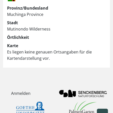
Provinz/Bundesland
Muchinga Province
Stadt
Mutinondo Wilderness
Örtlichkeit
Karte
Es liegen keine genauen Ortsangaben für die
Kartendarstellung vor.
Anmelden