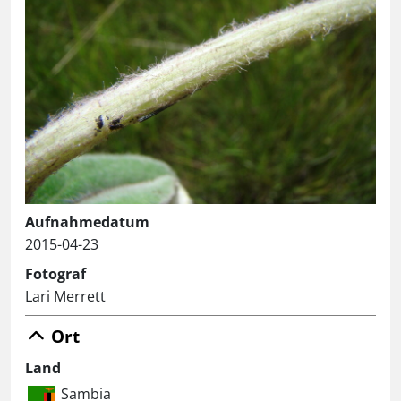
Aufnahmedatum
2015-04-23
Fotograf
Lari Merrett
Ort
Land
Sambia