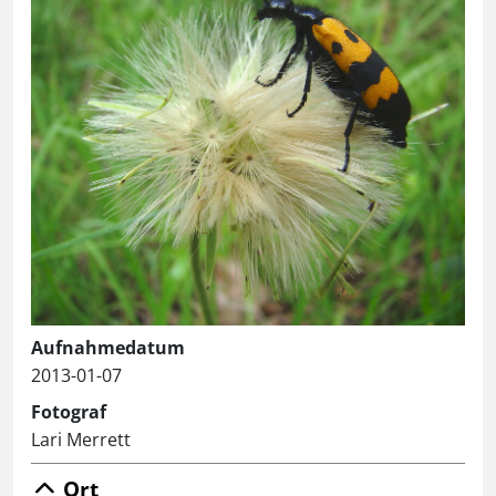
Aufnahmedatum
2013-01-07
Fotograf
Lari Merrett
Ort