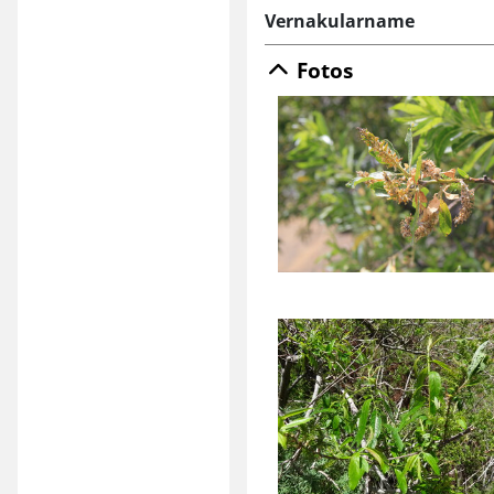
Vernakularname
Fotos