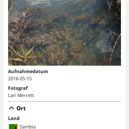
Aufnahmedatum
2016-05-15
Fotograf
Lari Merrett
Ort
Land
Sambia