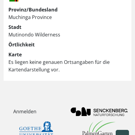
Provinz/Bundesland
Muchinga Province
Stadt
Mutinondo Wilderness
Örtlichkeit
Karte
Es liegen keine genauen Ortsangaben für die
Kartendarstellung vor.
Anmelden