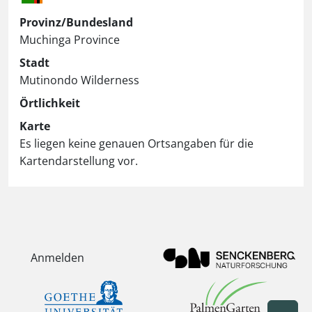
Provinz/Bundesland
Muchinga Province
Stadt
Mutinondo Wilderness
Örtlichkeit
Karte
Es liegen keine genauen Ortsangaben für die
Kartendarstellung vor.
Anmelden