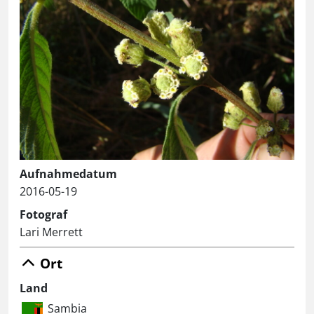
Aufnahmedatum
2016-05-19
Fotograf
Lari Merrett
Ort
Land
Sambia