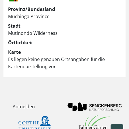
Provinz/Bundesland
Muchinga Province
Stadt
Mutinondo Wilderness
Örtlichkeit
Karte
Es liegen keine genauen Ortsangaben für die
Kartendarstellung vor.
Anmelden