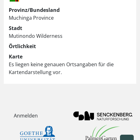
Provinz/Bundesland
Muchinga Province
Stadt
Mutinondo Wilderness
Örtlichkeit
Karte
Es liegen keine genauen Ortsangaben für die
Kartendarstellung vor.
Anmelden