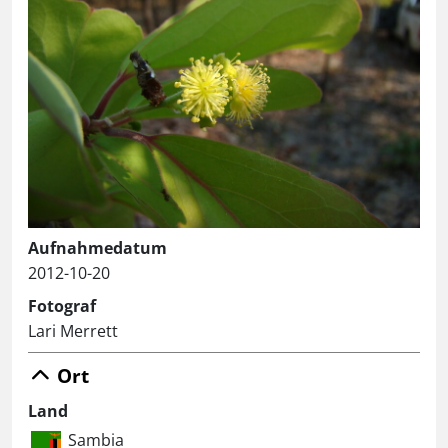
Aufnahmedatum
2012-10-20
Fotograf
Lari Merrett
Ort
Land
Sambia