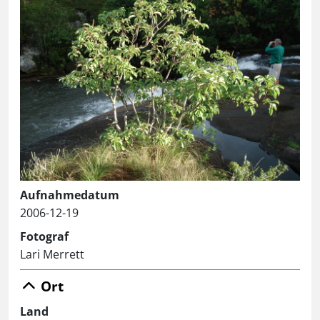
Aufnahmedatum
2006-12-19
Fotograf
Lari Merrett
Ort
Land