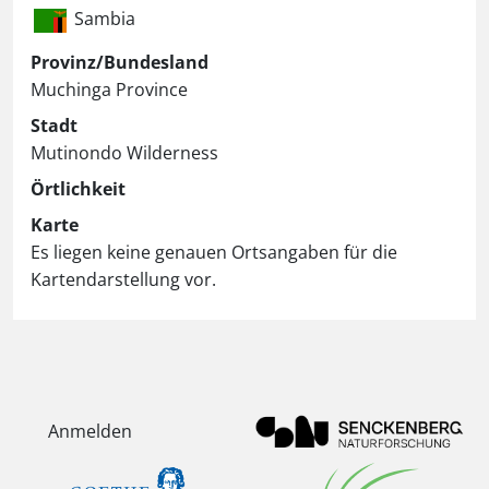
Sambia
Provinz/Bundesland
Muchinga Province
Stadt
Mutinondo Wilderness
Örtlichkeit
Karte
Es liegen keine genauen Ortsangaben für die
Kartendarstellung vor.
Anmelden