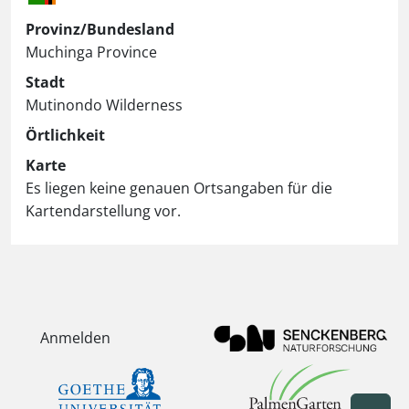
Provinz/Bundesland
Muchinga Province
Stadt
Mutinondo Wilderness
Örtlichkeit
Karte
Es liegen keine genauen Ortsangaben für die
Kartendarstellung vor.
Anmelden