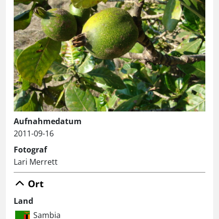
Aufnahmedatum
2011-09-16
Fotograf
Lari Merrett
Ort
Land
Sambia