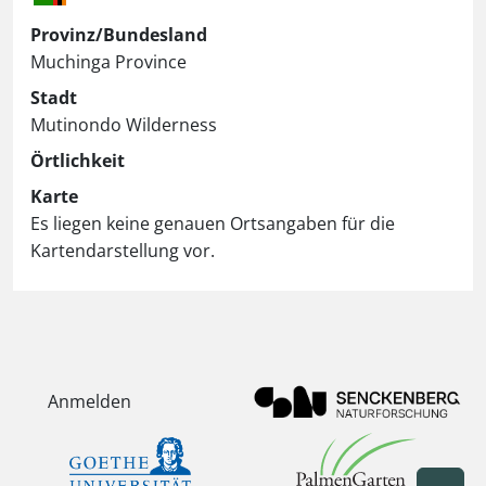
Provinz/Bundesland
Muchinga Province
Stadt
Mutinondo Wilderness
Örtlichkeit
Karte
Es liegen keine genauen Ortsangaben für die
Kartendarstellung vor.
Anmelden