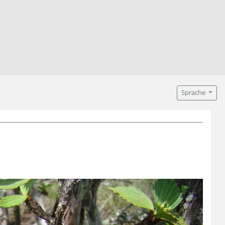
Sprache