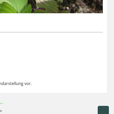
ndarstellung vor.