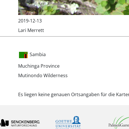
2019-12-13
Lari Merrett
Sambia
Muchinga Province
Mutinondo Wilderness
Es liegen keine genauen Ortsangaben für die Karte