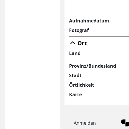
Aufnahmedatum
Fotograf
Ort
Land
Provinz/Bundesland
Stadt
Örtlichkeit
Karte
Anmelden