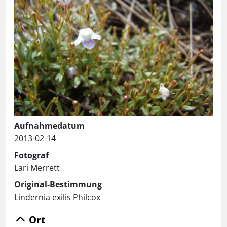
Aufnahmedatum
2013-02-14
Fotograf
Lari Merrett
Original-Bestimmung
Lindernia exilis Philcox
Ort