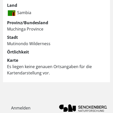
Land
Sambia
Provinz/Bundesland
Muchinga Province
Stadt
Mutinondo Wilderness
Örtlichkeit
Karte
Es liegen keine genauen Ortsangaben für die
Kartendarstellung vor.
Anmelden