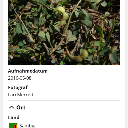
Aufnahmedatum
2016-05-08
Fotograf
Lari Merrett
Ort
Land
Sambia