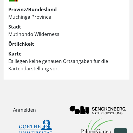
Provinz/Bundesland
Muchinga Province
Stadt
Mutinondo Wilderness
Örtlichkeit
Karte
Es liegen keine genauen Ortsangaben für die
Kartendarstellung vor.
Anmelden