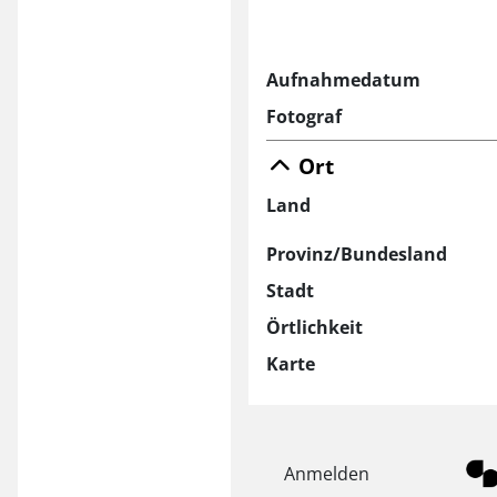
Aufnahmedatum
Fotograf
Ort
Land
Provinz/Bundesland
Stadt
Örtlichkeit
Karte
Anmelden