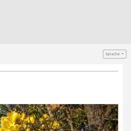
Sprache