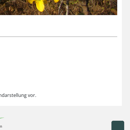
ndarstellung vor.