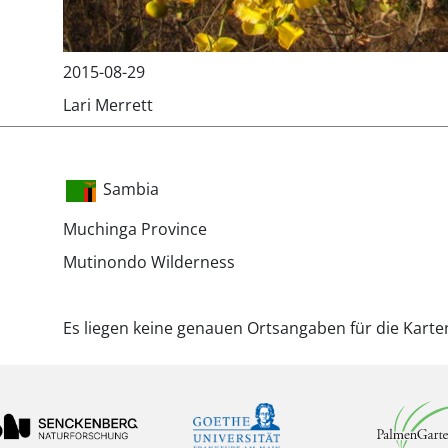
2015-08-29
Lari Merrett
Sambia
Muchinga Province
Mutinondo Wilderness
Es liegen keine genauen Ortsangaben für die Karte