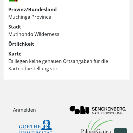
Provinz/Bundesland
Muchinga Province
Stadt
Mutinondo Wilderness
Örtlichkeit
Karte
Es liegen keine genauen Ortsangaben für die
Kartendarstellung vor.
Anmelden