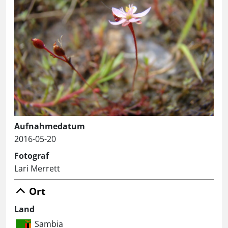
Aufnahmedatum
2016-05-20
Fotograf
Lari Merrett
Ort
Land
Sambia