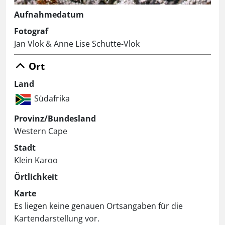
Aufnahmedatum
Fotograf
Jan Vlok & Anne Lise Schutte-Vlok
Ort
Land
Südafrika
Provinz/Bundesland
Western Cape
Stadt
Klein Karoo
Örtlichkeit
Karte
Es liegen keine genauen Ortsangaben für die
Kartendarstellung vor.