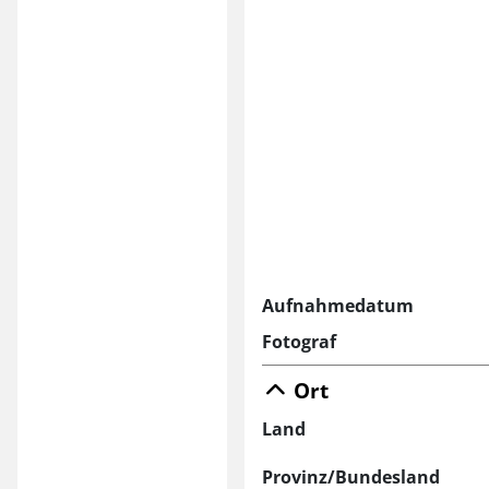
Aufnahmedatum
Fotograf
Ort
Land
Provinz/Bundesland