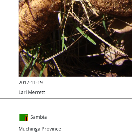
2017-11-19
Lari Merrett
Sambia
Muchinga Province