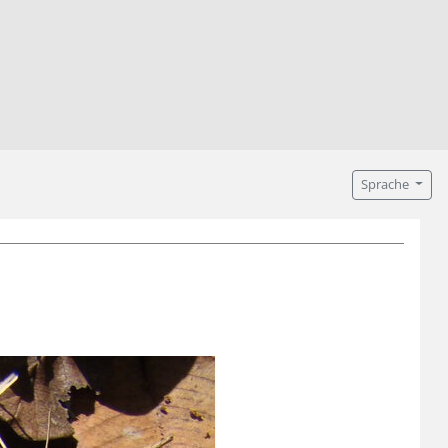
Sprache