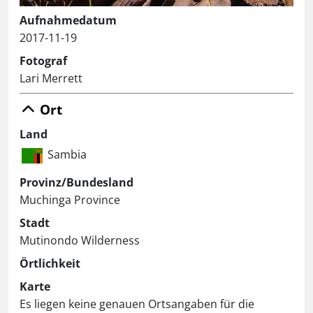
Aufnahmedatum
2017-11-19
Fotograf
Lari Merrett
Ort
Land
Sambia
Provinz/Bundesland
Muchinga Province
Stadt
Mutinondo Wilderness
Örtlichkeit
Karte
Es liegen keine genauen Ortsangaben für die