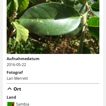
Aufnahmedatum
2016-05-22
Fotograf
Lari Merrett
Ort
Land
Sambia