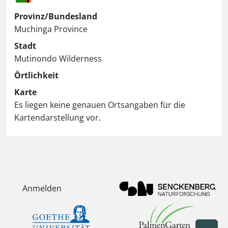
Provinz/Bundesland
Muchinga Province
Stadt
Mutinondo Wilderness
Örtlichkeit
Karte
Es liegen keine genauen Ortsangaben für die
Kartendarstellung vor.
Anmelden