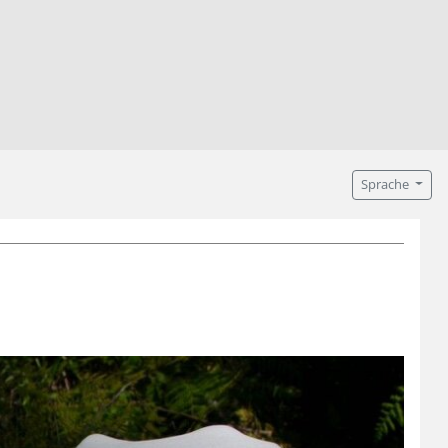
Sprache