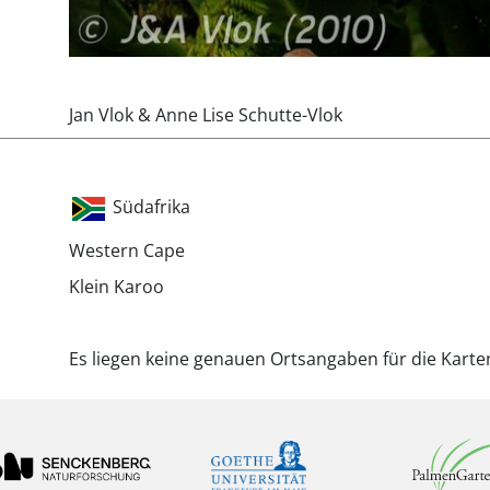
Jan Vlok & Anne Lise Schutte-Vlok
Südafrika
Western Cape
Klein Karoo
Es liegen keine genauen Ortsangaben für die Karte