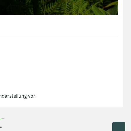
ndarstellung vor.