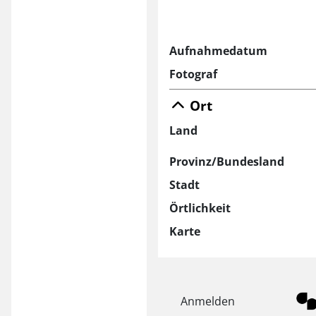
Aufnahmedatum
Fotograf
Ort
Land
Provinz/Bundesland
Stadt
Örtlichkeit
Karte
Anmelden