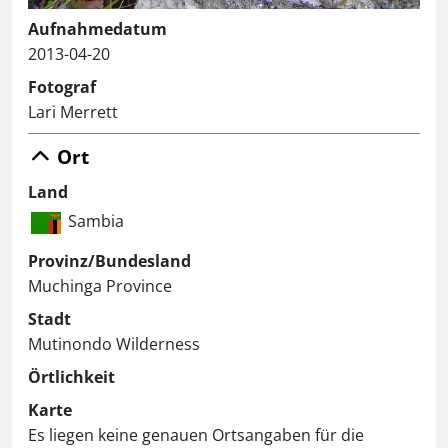
Aufnahmedatum
2013-04-20
Fotograf
Lari Merrett
Ort
Land
Sambia
Provinz/Bundesland
Muchinga Province
Stadt
Mutinondo Wilderness
Örtlichkeit
Karte
Es liegen keine genauen Ortsangaben für die