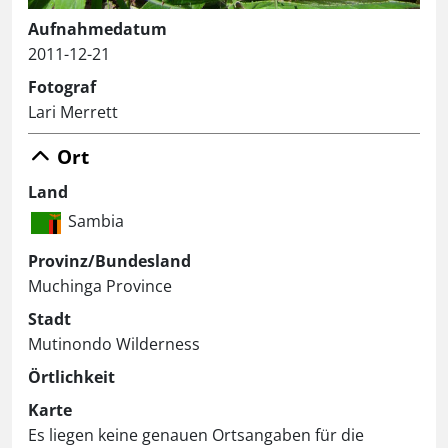
Aufnahmedatum
2011-12-21
Fotograf
Lari Merrett
Ort
Land
Sambia
Provinz/Bundesland
Muchinga Province
Stadt
Mutinondo Wilderness
Örtlichkeit
Karte
Es liegen keine genauen Ortsangaben für die