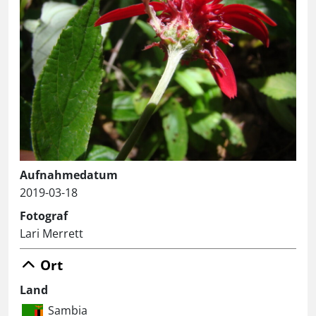
Aufnahmedatum
2019-03-18
Fotograf
Lari Merrett
Ort
Land
Sambia