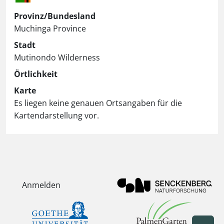
Provinz/Bundesland
Muchinga Province
Stadt
Mutinondo Wilderness
Örtlichkeit
Karte
Es liegen keine genauen Ortsangaben für die
Kartendarstellung vor.
Anmelden